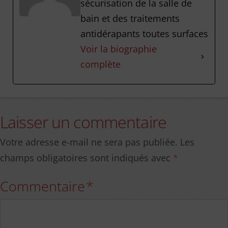
sécurisation de la salle de
bain et des traitements
antidérapants toutes surfaces
Voir la biographie
complète
Laisser un commentaire
Votre adresse e-mail ne sera pas publiée.
Les
champs obligatoires sont indiqués avec
*
Commentaire
*