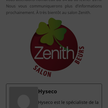
Nous vous communiquerons plus d’informations
prochainement. À très bientôt au salon Zenith.
Hyseco
Hyseco est le spécialiste de la