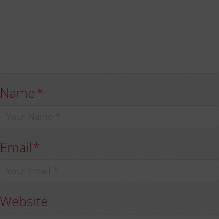
Name
*
Email
*
Website