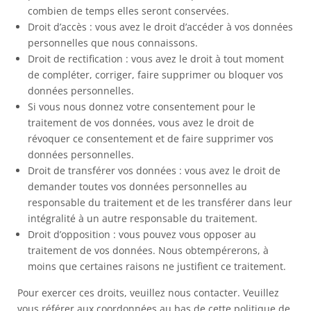
combien de temps elles seront conservées.
Droit d’accès : vous avez le droit d’accéder à vos données
personnelles que nous connaissons.
Droit de rectification : vous avez le droit à tout moment
de compléter, corriger, faire supprimer ou bloquer vos
données personnelles.
Si vous nous donnez votre consentement pour le
traitement de vos données, vous avez le droit de
révoquer ce consentement et de faire supprimer vos
données personnelles.
Droit de transférer vos données : vous avez le droit de
demander toutes vos données personnelles au
responsable du traitement et de les transférer dans leur
intégralité à un autre responsable du traitement.
Droit d’opposition : vous pouvez vous opposer au
traitement de vos données. Nous obtempérerons, à
moins que certaines raisons ne justifient ce traitement.
Pour exercer ces droits, veuillez nous contacter. Veuillez
vous référer aux coordonnées au bas de cette politique de