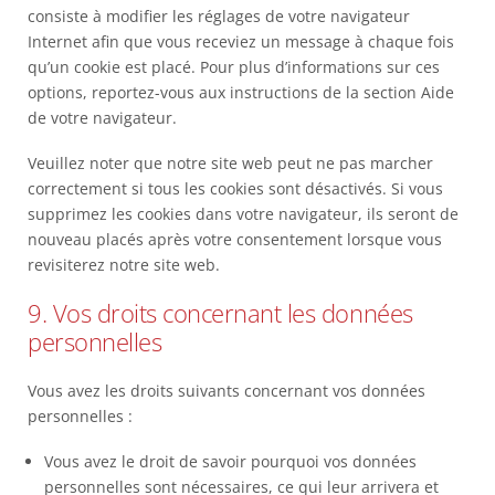
consiste à modifier les réglages de votre navigateur
Internet afin que vous receviez un message à chaque fois
qu’un cookie est placé. Pour plus d’informations sur ces
options, reportez-vous aux instructions de la section Aide
de votre navigateur.
Veuillez noter que notre site web peut ne pas marcher
correctement si tous les cookies sont désactivés. Si vous
supprimez les cookies dans votre navigateur, ils seront de
nouveau placés après votre consentement lorsque vous
revisiterez notre site web.
9. Vos droits concernant les données
personnelles
Vous avez les droits suivants concernant vos données
personnelles :
Vous avez le droit de savoir pourquoi vos données
personnelles sont nécessaires, ce qui leur arrivera et