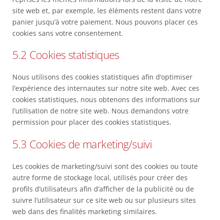
site web et, par exemple, les éléments restent dans votre
panier jusqu’à votre paiement. Nous pouvons placer ces
cookies sans votre consentement.
5.2 Cookies statistiques
Nous utilisons des cookies statistiques afin d’optimiser
l’expérience des internautes sur notre site web. Avec ces
cookies statistiques, nous obtenons des informations sur
l’utilisation de notre site web. Nous demandons votre
permission pour placer des cookies statistiques.
5.3 Cookies de marketing/suivi
Les cookies de marketing/suivi sont des cookies ou toute
autre forme de stockage local, utilisés pour créer des
profils d’utilisateurs afin d’afficher de la publicité ou de
suivre l’utilisateur sur ce site web ou sur plusieurs sites
web dans des finalités marketing similaires.