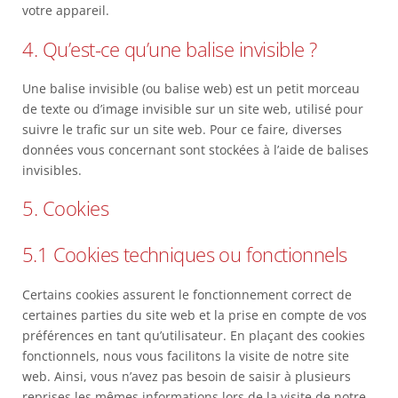
votre appareil.
4. Qu’est-ce qu’une balise invisible ?
Une balise invisible (ou balise web) est un petit morceau
de texte ou d’image invisible sur un site web, utilisé pour
suivre le trafic sur un site web. Pour ce faire, diverses
données vous concernant sont stockées à l’aide de balises
invisibles.
5. Cookies
5.1 Cookies techniques ou fonctionnels
Certains cookies assurent le fonctionnement correct de
certaines parties du site web et la prise en compte de vos
préférences en tant qu’utilisateur. En plaçant des cookies
fonctionnels, nous vous facilitons la visite de notre site
web. Ainsi, vous n’avez pas besoin de saisir à plusieurs
reprises les mêmes informations lors de la visite de notre