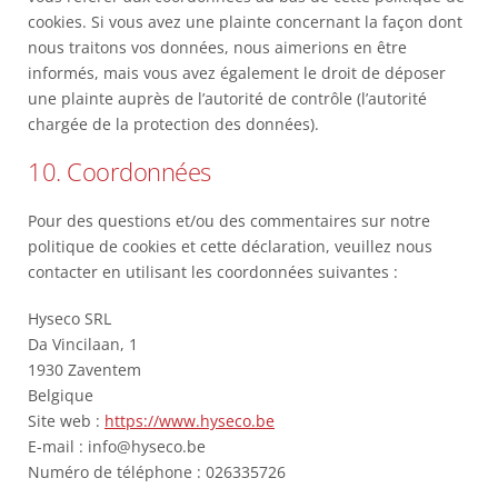
cookies. Si vous avez une plainte concernant la façon dont
nous traitons vos données, nous aimerions en être
informés, mais vous avez également le droit de déposer
une plainte auprès de l’autorité de contrôle (l’autorité
chargée de la protection des données).
10. Coordonnées
Pour des questions et/ou des commentaires sur notre
politique de cookies et cette déclaration, veuillez nous
contacter en utilisant les coordonnées suivantes :
Hyseco SRL
Da Vincilaan, 1
1930 Zaventem
Belgique
Site web :
https://www.hyseco.be
E-mail :
info@
hyseco.be
Numéro de téléphone : 026335726