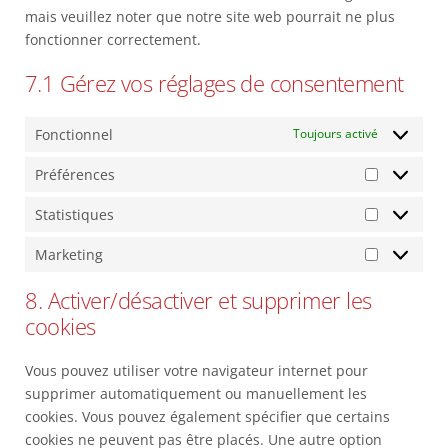
mais veuillez noter que notre site web pourrait ne plus
fonctionner correctement.
7.1 Gérez vos réglages de consentement
Fonctionnel
Toujours activé
Préférences
Préférenc
Statistiques
Statistiqu
Marketing
Marketing
8. Activer/désactiver et supprimer les
cookies
Vous pouvez utiliser votre navigateur internet pour
supprimer automatiquement ou manuellement les
cookies. Vous pouvez également spécifier que certains
cookies ne peuvent pas être placés. Une autre option