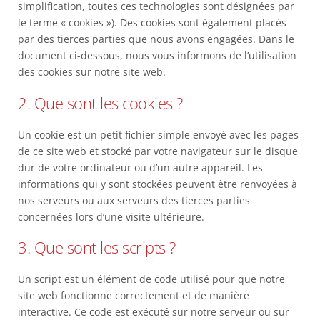
simplification, toutes ces technologies sont désignées par
le terme « cookies »). Des cookies sont également placés
par des tierces parties que nous avons engagées. Dans le
document ci-dessous, nous vous informons de l’utilisation
des cookies sur notre site web.
2. Que sont les cookies ?
Un cookie est un petit fichier simple envoyé avec les pages
de ce site web et stocké par votre navigateur sur le disque
dur de votre ordinateur ou d’un autre appareil. Les
informations qui y sont stockées peuvent être renvoyées à
nos serveurs ou aux serveurs des tierces parties
concernées lors d’une visite ultérieure.
3. Que sont les scripts ?
Un script est un élément de code utilisé pour que notre
site web fonctionne correctement et de manière
interactive. Ce code est exécuté sur notre serveur ou sur