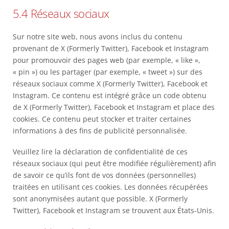
5.4 Réseaux sociaux
Sur notre site web, nous avons inclus du contenu
provenant de X (Formerly Twitter), Facebook et Instagram
pour promouvoir des pages web (par exemple, « like »,
« pin ») ou les partager (par exemple, « tweet ») sur des
réseaux sociaux comme X (Formerly Twitter), Facebook et
Instagram. Ce contenu est intégré grâce un code obtenu
de X (Formerly Twitter), Facebook et Instagram et place des
cookies. Ce contenu peut stocker et traiter certaines
informations à des fins de publicité personnalisée.
Veuillez lire la déclaration de confidentialité de ces
réseaux sociaux (qui peut être modifiée régulièrement) afin
de savoir ce qu’ils font de vos données (personnelles)
traitées en utilisant ces cookies. Les données récupérées
sont anonymisées autant que possible. X (Formerly
Twitter), Facebook et Instagram se trouvent aux États-Unis.