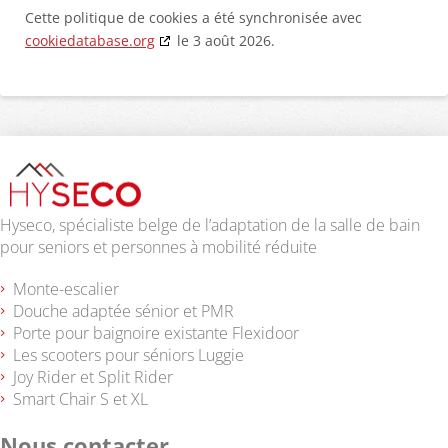
Cette politique de cookies a été synchronisée avec
cookiedatabase.org
le 3 août 2026.
Hyseco, spécialiste belge de l’adaptation de la salle de bain
pour seniors et personnes à mobilité réduite
Monte-escalier
Douche adaptée sénior et PMR
Porte pour baignoire existante Flexidoor
Les scooters pour séniors Luggie
Joy Rider et Split Rider
Smart Chair S et XL
Nous contacter